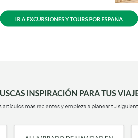
IR A EXCURSIONES Y TOURS POR ESPAÑA
USCAS INSPIRACIÓN PARA TUS VIAJ
 artículos más recientes y empieza a planear tu siguien
ALUMBRADO DE NAVIDAD EN