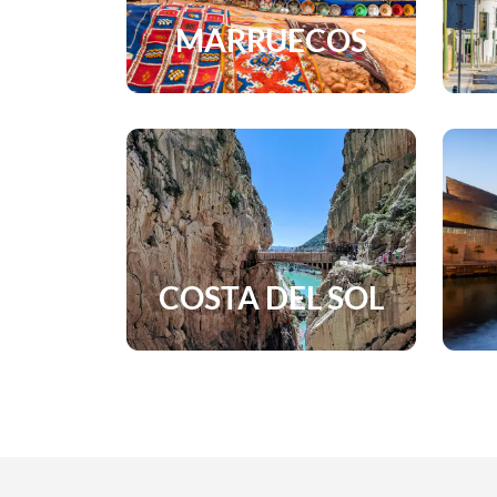
MARRUECOS
COSTA DEL SOL