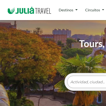
Destinos
Circuitos
Tours,