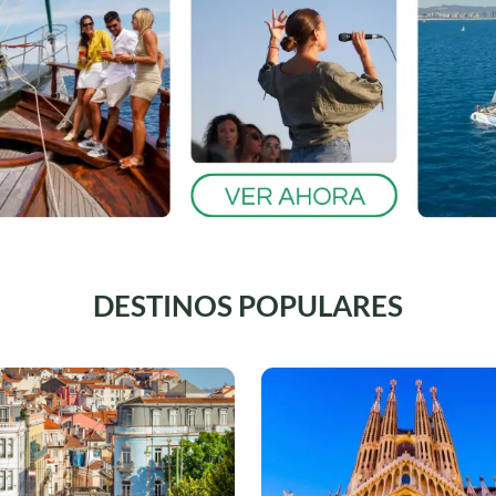
DESTINOS POPULARES