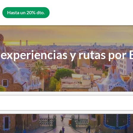
Hasta un 20% dto.
 experiencias y rutas por