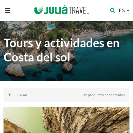
Tours y actividades en
Costa del sol
FILTRAR
15 productos encontrados