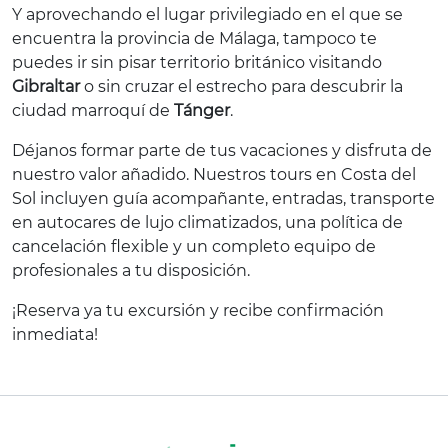
Y aprovechando el lugar privilegiado en el que se
encuentra la provincia de Málaga, tampoco te
puedes ir sin pisar territorio británico visitando
Gibraltar
o sin cruzar el estrecho para descubrir la
ciudad marroquí de
Tánger
.
Déjanos formar parte de tus vacaciones y disfruta de
nuestro valor añadido. Nuestros tours en Costa del
Sol incluyen guía acompañante, entradas, transporte
en autocares de lujo climatizados, una política de
cancelación flexible y un completo equipo de
profesionales a tu disposición.
¡Reserva ya tu excursión y recibe confirmación
inmediata!