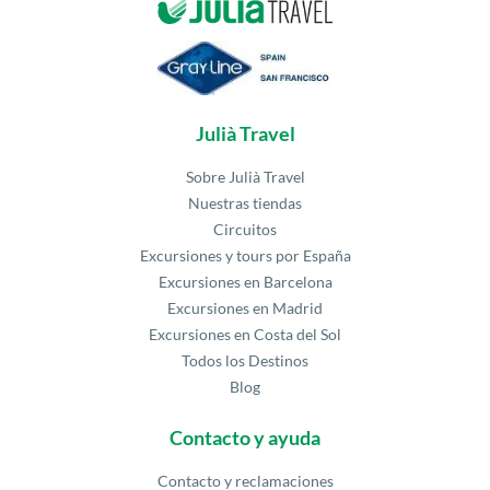
Julià Travel
Sobre Julià Travel
Nuestras tiendas
Circuitos
Excursiones y tours por España
Excursiones en Barcelona
Excursiones en Madrid
Excursiones en Costa del Sol
Todos los Destinos
Blog
Contacto y ayuda
Contacto y reclamaciones