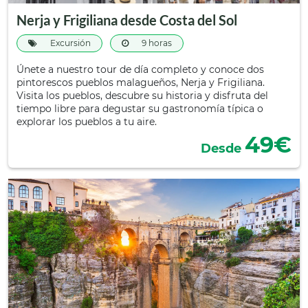
Nerja y Frigiliana desde Costa del Sol
Excursión
9 horas
Únete a nuestro tour de día completo y conoce dos
pintorescos pueblos malagueños, Nerja y Frigiliana.
Visita los pueblos, descubre su historia y disfruta del
tiempo libre para degustar su gastronomía típica o
explorar los pueblos a tu aire.
49€
Desde