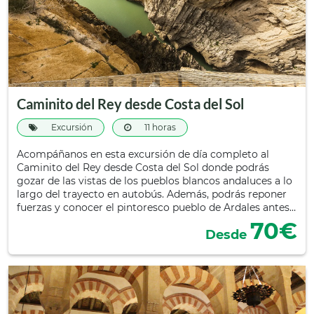
Caminito del Rey desde Costa del Sol
Excursión
11 horas
Acompáñanos en esta excursión de día completo al
Caminito del Rey desde Costa del Sol donde podrás
gozar de las vistas de los pueblos blancos andaluces a lo
largo del trayecto en autobús. Además, podrás reponer
fuerzas y conocer el pintoresco pueblo de Ardales antes…
70€
Desde