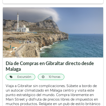
Día de Compras en Gibraltar directo desde
Malaga
Excursión
10 horas
Viaja a Gibraltar sin complicaciones. Súbete a bordo de
un autocar climatizado en Málaga centro y visita este
punto estratégico del mundo. Compra libremente en
Main Street y disfruta de precios libres de impuestos en
muchos productos. Relájate en un pub de estilo británico