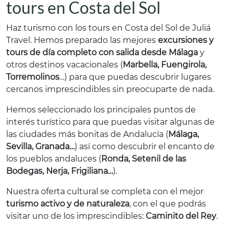
tours en Costa del Sol
Haz turismo con los tours en Costa del Sol de Juliá
Travel. Hemos preparado las mejores
excursiones y
tours de día completo con salida desde Málaga
y
otros destinos vacacionales (
Marbella, Fuengirola,
Torremolinos
…) para que puedas descubrir lugares
cercanos imprescindibles sin preocuparte de nada.
Hemos seleccionado los principales puntos de
interés turístico para que puedas visitar algunas de
las ciudades más bonitas de Andalucía (
Málaga,
Sevilla, Granada…
) así como descubrir el encanto de
los pueblos andaluces (
Ronda, Setenil de las
Bodegas, Nerja, Frigiliana…
).
Nuestra oferta cultural se completa con el mejor
turismo activo y de naturaleza
, con el que podrás
visitar uno de los imprescindibles:
Caminito del Rey
.