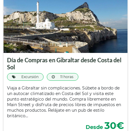
Día de Compras en Gibraltar desde Costa del
Sol
Excursión
11 horas
Viaja a Gibraltar sin complicaciones. Súbete a bordo de
un autocar climatizado en Costa del Sol y visita este
punto estratégico del mundo. Compra libremente en
Main Street y disfruta de precios libres de impuestos en
muchos productos. Relájate en un pub de estilo
británico…
30€
Desde