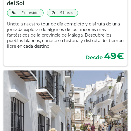
del Sol
Excursión
9 horas
Únete a nuestro tour de día completo y disfruta de una
jornada explorando algunos de los rincones más
fantásticos de la provincia de Málaga. Descubre los
pueblos blancos, conoce su historia y disfruta del tiempo
libre en cada destino
49€
Desde