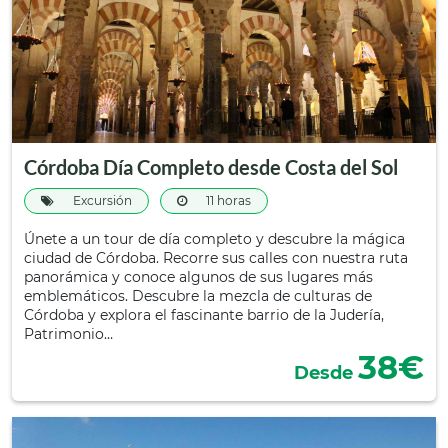
Córdoba Día Completo desde Costa del Sol
Excursión
11 horas
Únete a un tour de día completo y descubre la mágica
ciudad de Córdoba. Recorre sus calles con nuestra ruta
panorámica y conoce algunos de sus lugares más
emblemáticos. Descubre la mezcla de culturas de
Córdoba y explora el fascinante barrio de la Judería,
Patrimonio…
38€
Desde