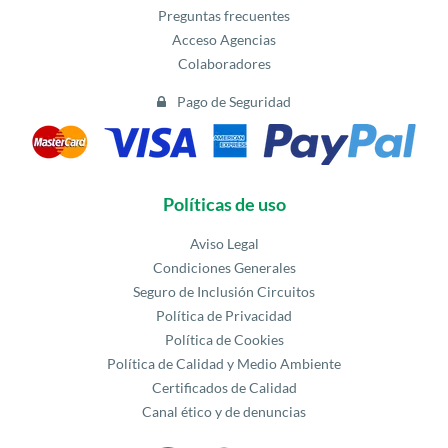
Preguntas frecuentes
Acceso Agencias
Colaboradores
Pago de Seguridad
Políticas de uso
Aviso Legal
Condiciones Generales
Seguro de Inclusión Circuitos
Política de Privacidad
Política de Cookies
Política de Calidad y Medio Ambiente
Certificados de Calidad
Canal ético y de denuncias