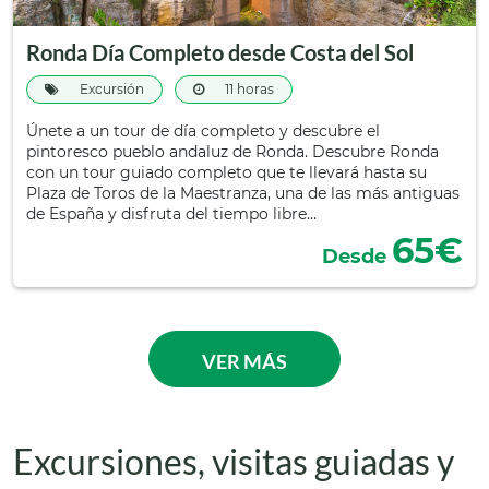
Ronda Día Completo desde Costa del Sol
Excursión
11 horas
Únete a un tour de día completo y descubre el
pintoresco pueblo andaluz de Ronda. Descubre Ronda
con un tour guiado completo que te llevará hasta su
Plaza de Toros de la Maestranza, una de las más antiguas
de España y disfruta del tiempo libre…
65€
Desde
VER MÁS
Excursiones, visitas guiadas y