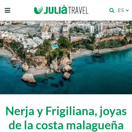
Nerja y Frigiliana, joyas
de la costa malagueña