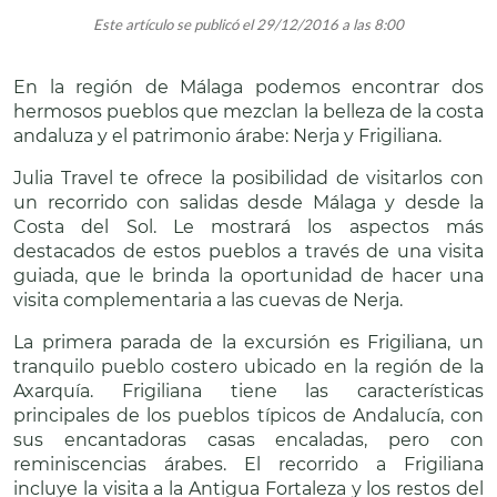
Este artículo se publicó el 29/12/2016 a las 8:00
En la región de Málaga podemos encontrar dos
hermosos pueblos que mezclan la belleza de la costa
andaluza y el patrimonio árabe: Nerja y Frigiliana.
Julia Travel te ofrece la posibilidad de visitarlos con
un recorrido con salidas desde Málaga y desde la
Costa del Sol. Le mostrará los aspectos más
destacados de estos pueblos a través de una visita
guiada, que le brinda la oportunidad de hacer una
visita complementaria a las cuevas de Nerja.
La primera parada de la excursión es Frigiliana, un
tranquilo pueblo costero ubicado en la región de la
Axarquía. Frigiliana tiene las características
principales de los pueblos típicos de Andalucía, con
sus encantadoras casas encaladas, pero con
reminiscencias árabes. El recorrido a Frigiliana
incluye la visita a la Antigua Fortaleza y los restos del