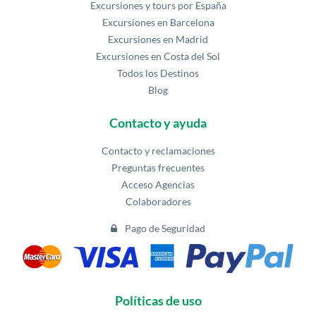
Excursiones y tours por España
Excursiones en Barcelona
Excursiones en Madrid
Excursiones en Costa del Sol
Todos los Destinos
Blog
Contacto y ayuda
Contacto y reclamaciones
Preguntas frecuentes
Acceso Agencias
Colaboradores
Pago de Seguridad
Políticas de uso